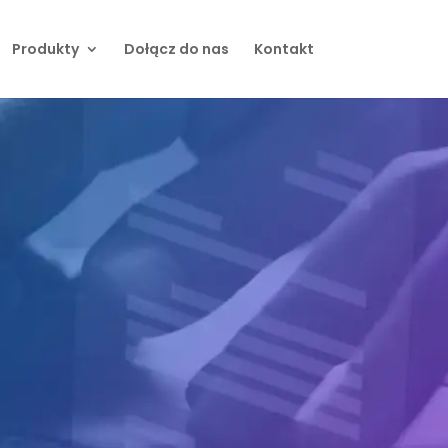
Produkty
Dołącz do nas
Kontakt